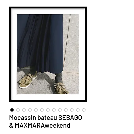
Mocassin bateau SEBAGO
& MAXMARAweekend