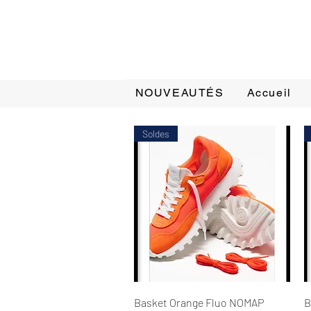
NOUVEAUTÉS
Accueil
Soldes
Aperçu rapide
Basket Orange Fluo NOMAP
B