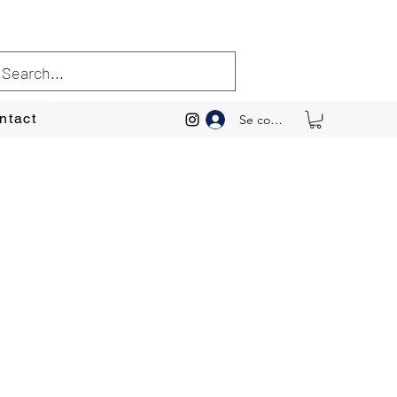
ntact
Se connecter