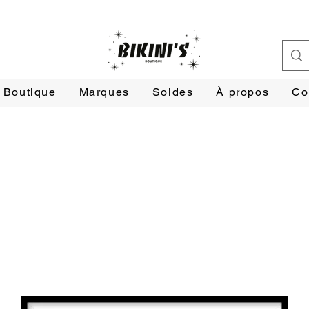
Boutique
Marques
Soldes
À propos
Co