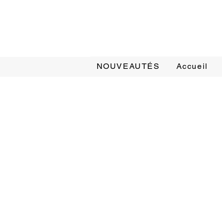
NOUVEAUTÉS
Accueil