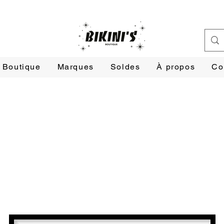
Boutique
Marques
Soldes
À propos
Co