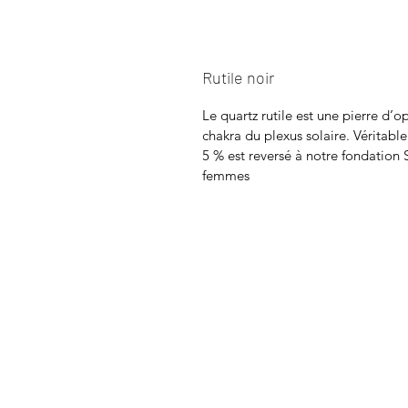
Rutile noir
Le quartz rutile est une pierre d’o
chakra du plexus solaire. Véritable 
5 % est reversé à notre fondation 
femmes