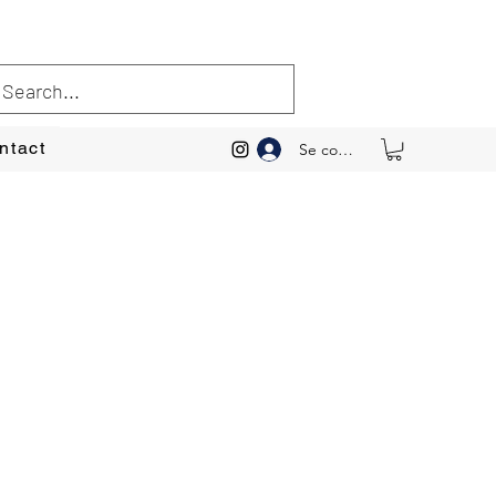
ntact
Se connecter