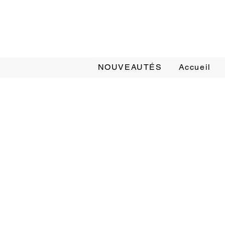
NOUVEAUTÉS
Accueil