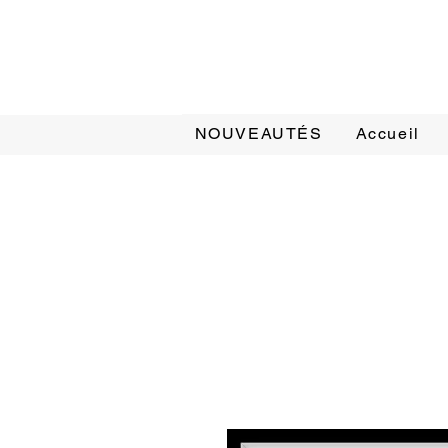
NOUVEAUTÉS
Accueil