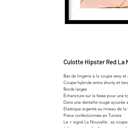
Culotte Hipster Red La 
Bas de lingerie à la coupe sexy et
Coupe hybride entre shorty et ta
Bords larges
Échancrure sur la fesse pour une 
Dans une dentelle rouge ajourée a
Elastique argenté au niveau de la t
Pièce confectionnée en Tunisie
Le + signé La Nouvelle : sa coupe 