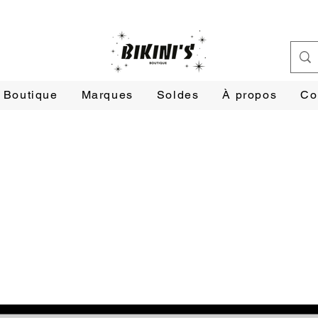
Boutique
Marques
Soldes
À propos
Co