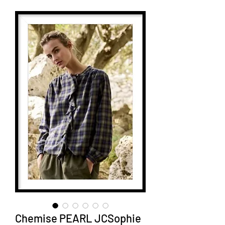
Chemise PEARL JCSophie